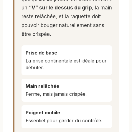
un
“V” sur le dessus du grip
, la main
reste relâchée, et la raquette doit
pouvoir bouger naturellement sans
être crispée.
Prise de base
La prise continentale est idéale pour
débuter.
Main relâchée
Ferme, mais jamais crispée.
Poignet mobile
Essentiel pour garder du contrôle.