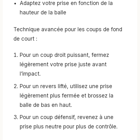
Adaptez votre prise en fonction de la
hauteur de la balle
Technique avancée pour les coups de fond
de court :
Pour un coup droit puissant, fermez
légèrement votre prise juste avant
l’impact.
Pour un revers lifté, utilisez une prise
légèrement plus fermée et brossez la
balle de bas en haut.
Pour un coup défensif, revenez à une
prise plus neutre pour plus de contrôle.