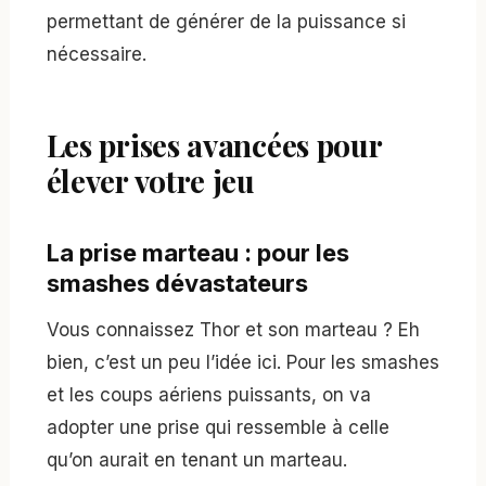
permettant de générer de la puissance si
nécessaire.
Les prises avancées pour
élever votre jeu
La prise marteau : pour les
smashes dévastateurs
Vous connaissez Thor et son marteau ? Eh
bien, c’est un peu l’idée ici. Pour les smashes
et les coups aériens puissants, on va
adopter une prise qui ressemble à celle
qu’on aurait en tenant un marteau.