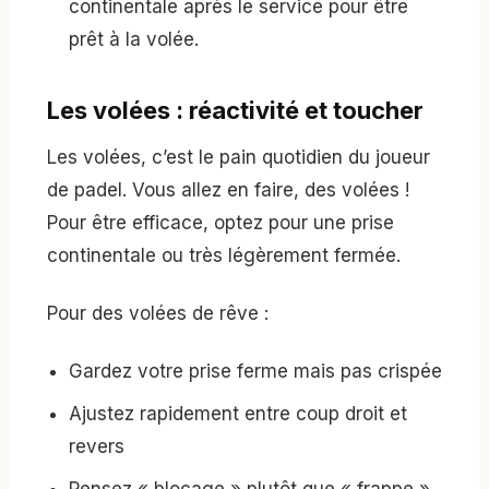
continentale après le service pour être
prêt à la volée.
Les volées : réactivité et toucher
Les volées, c’est le pain quotidien du joueur
de padel. Vous allez en faire, des volées !
Pour être efficace, optez pour une prise
continentale ou très légèrement fermée.
Pour des volées de rêve :
Gardez votre prise ferme mais pas crispée
Ajustez rapidement entre coup droit et
revers