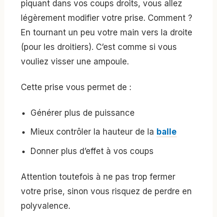
piquant dans vos coups droits, vous allez
légèrement modifier votre prise. Comment ?
En tournant un peu votre main vers la droite
(pour les droitiers). C’est comme si vous
vouliez visser une ampoule.
Cette prise vous permet de :
Générer plus de puissance
Mieux contrôler la hauteur de la
balle
Donner plus d’effet à vos coups
Attention toutefois à ne pas trop fermer
votre prise, sinon vous risquez de perdre en
polyvalence.