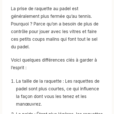
La prise de raquette au padel est
généralement plus fermée qu’au tennis.
Pourquoi ? Parce qu’on a besoin de plus de
contrôle pour jouer avec les vitres et faire
ces petits coups malins qui font tout le sel
du padel.
Voici quelques différences clés à garder à
l’esprit :
La taille de la raquette : Les raquettes de
padel sont plus courtes, ce qui influence
la façon dont vous les tenez et les
manœuvrez.