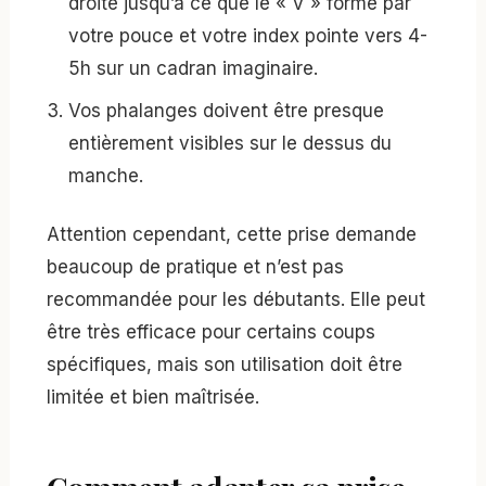
droite jusqu’à ce que le « V » formé par
votre pouce et votre index pointe vers 4-
5h sur un cadran imaginaire.
Vos phalanges doivent être presque
entièrement visibles sur le dessus du
manche.
Attention cependant, cette prise demande
beaucoup de pratique et n’est pas
recommandée pour les débutants. Elle peut
être très efficace pour certains coups
spécifiques, mais son utilisation doit être
limitée et bien maîtrisée.