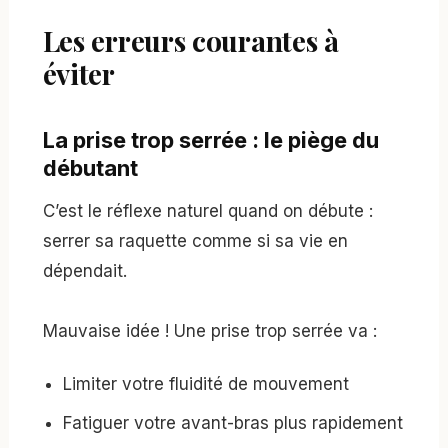
Les erreurs courantes à
éviter
La prise trop serrée : le piège du
débutant
C’est le réflexe naturel quand on débute :
serrer sa raquette comme si sa vie en
dépendait.
Mauvaise idée ! Une prise trop serrée va :
Limiter votre fluidité de mouvement
Fatiguer votre avant-bras plus rapidement