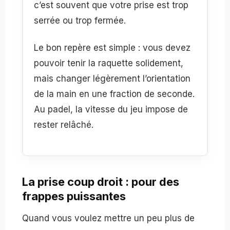
c’est souvent que votre prise est trop
serrée ou trop fermée.
Le bon repère est simple : vous devez
pouvoir tenir la raquette solidement,
mais changer légèrement l’orientation
de la main en une fraction de seconde.
Au padel, la vitesse du jeu impose de
rester relâché.
La prise coup droit : pour des
frappes puissantes
Quand vous voulez mettre un peu plus de