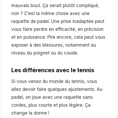
mauvais bout. Ça serait plutôt compliqué,
non ? C’est la même chose avec une
raquette de padel. Une prise inadaptée peut
vous faire perdre en efficacité, en précision
et en puissance. Pire encore, cela peut vous
exposer à des blessures, notamment au
niveau du poignet ou du coude.
Les différences avec le tennis
Si vous venez du monde du tennis, vous
allez devoir faire quelques ajustements. Au
padel, on joue avec une raquette sans
cordes, plus courte et plus légère. Ça
change la donne !