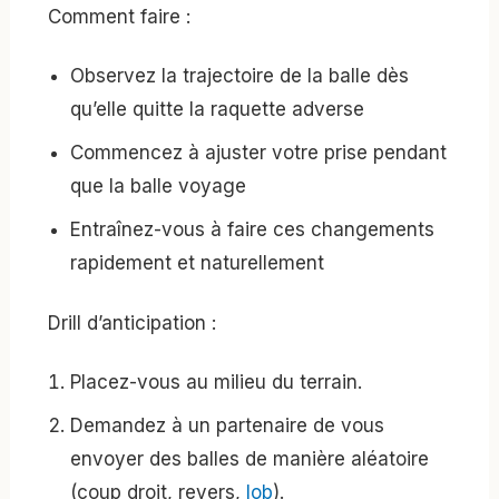
Comment faire :
Observez la trajectoire de la balle dès
qu’elle quitte la raquette adverse
Commencez à ajuster votre prise pendant
que la balle voyage
Entraînez-vous à faire ces changements
rapidement et naturellement
Drill d’anticipation :
Placez-vous au milieu du terrain.
Demandez à un partenaire de vous
envoyer des balles de manière aléatoire
(coup droit, revers,
lob
).