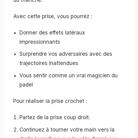
du manche.
Avec cette prise, vous pourrez :
Donner des effets latéraux
impressionnants
Surprendre vos adversaires avec des
trajectoires inattendues
Vous sentir comme un vrai magicien du
padel
Pour réaliser la prise crochet :
Partez de la prise coup droit.
Continuez à tourner votre main vers la