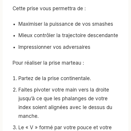
Cette prise vous permettra de :
Maximiser la puissance de vos smashes
Mieux contrôler la trajectoire descendante
Impressionner vos adversaires
Pour réaliser la prise marteau :
Partez de la prise continentale.
Faites pivoter votre main vers la droite
jusqu’à ce que les phalanges de votre
index soient alignées avec le dessus du
manche.
Le « V » formé par votre pouce et votre