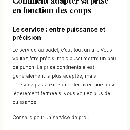
Comment adapter sa prise
en fonction des coups
Le service : entre puissance et
précision
Le service au padel, c’est tout un art. Vous
voulez être précis, mais aussi mettre un peu
de punch. La prise continentale est
généralement la plus adaptée, mais
n’hésitez pas à expérimenter avec une prise
légèrement fermée si vous voulez plus de
puissance.
Conseils pour un service de pro :