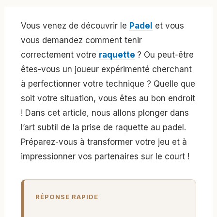
Vous venez de découvrir le
Padel
et vous
vous demandez comment tenir
correctement votre
raquette
? Ou peut-être
êtes-vous un joueur expérimenté cherchant
à perfectionner votre technique ? Quelle que
soit votre situation, vous êtes au bon endroit
! Dans cet article, nous allons plonger dans
l’art subtil de la prise de raquette au padel.
Préparez-vous à transformer votre jeu et à
impressionner vos partenaires sur le court !
RÉPONSE RAPIDE