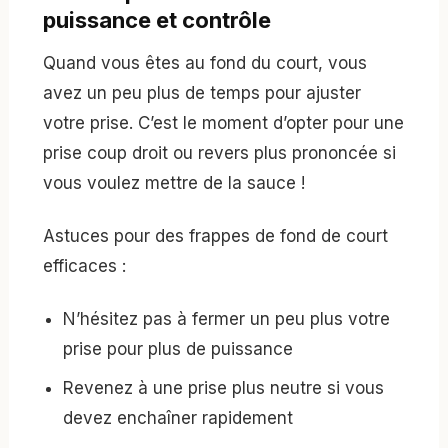
puissance et contrôle
Quand vous êtes au fond du court, vous
avez un peu plus de temps pour ajuster
votre prise. C’est le moment d’opter pour une
prise coup droit ou revers plus prononcée si
vous voulez mettre de la sauce !
Astuces pour des frappes de fond de court
efficaces :
N’hésitez pas à fermer un peu plus votre
prise pour plus de puissance
Revenez à une prise plus neutre si vous
devez enchaîner rapidement