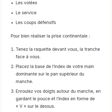
Les volées
Le service
Les coups défensifs
Pour bien réaliser la prise continentale :
Tenez la raquette devant vous, la tranche
face à vous.
Placez la base de l’index de votre main
dominante sur le pan supérieur du
manche.
Enroulez vos doigts autour du manche, en
gardant le pouce et l’index en forme de
« V » sur le dessus.