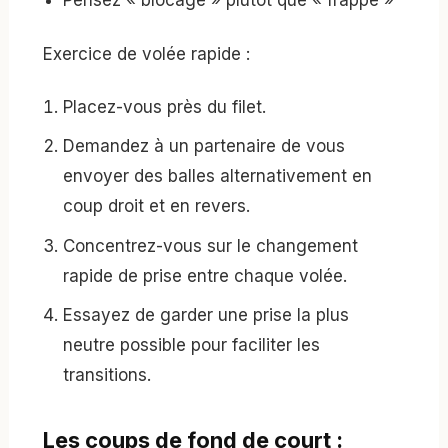
Pensez « blocage » plutôt que « frappe »
Exercice de volée rapide :
Placez-vous près du filet.
Demandez à un partenaire de vous
envoyer des balles alternativement en
coup droit et en revers.
Concentrez-vous sur le changement
rapide de prise entre chaque volée.
Essayez de garder une prise la plus
neutre possible pour faciliter les
transitions.
Les coups de fond de court :