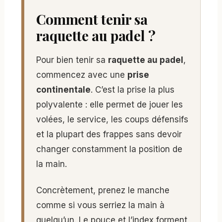
Comment tenir sa
raquette au padel ?
Pour bien tenir sa
raquette au padel
,
commencez avec une
prise
continentale
. C’est la prise la plus
polyvalente : elle permet de jouer les
volées, le service, les coups défensifs
et la plupart des frappes sans devoir
changer constamment la position de
la main.
Concrètement, prenez le manche
comme si vous serriez la main à
quelqu’un. Le pouce et l’index forment