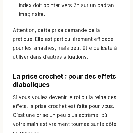
index doit pointer vers 3h sur un cadran
imaginaire.
Attention, cette prise demande de la
pratique. Elle est particulièrement efficace
pour les smashes, mais peut être délicate à
utiliser dans d’autres situations.
La prise crochet : pour des effets
diaboliques
Si vous voulez devenir le roi ou la reine des
effets, la prise crochet est faite pour vous.
C’est une prise un peu plus extrême, où
votre main est vraiment tournée sur le côté