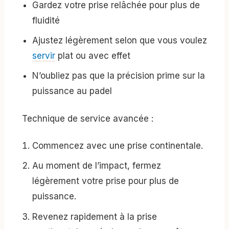
Gardez votre prise relâchée pour plus de
fluidité
Ajustez légèrement selon que vous voulez
servir
plat ou avec effet
N’oubliez pas que la précision prime sur la
puissance au padel
Technique de service avancée :
Commencez avec une prise continentale.
Au moment de l’impact, fermez
légèrement votre prise pour plus de
puissance.
Revenez rapidement à la prise