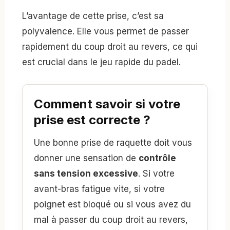
L’avantage de cette prise, c’est sa
polyvalence. Elle vous permet de passer
rapidement du coup droit au revers, ce qui
est crucial dans le jeu rapide du padel.
Comment savoir si votre
prise est correcte ?
Une bonne prise de raquette doit vous
donner une sensation de
contrôle
sans tension excessive
. Si votre
avant-bras fatigue vite, si votre
poignet est bloqué ou si vous avez du
mal à passer du coup droit au revers,