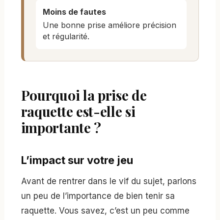
Moins de fautes
Une bonne prise améliore précision
et régularité.
Pourquoi la prise de
raquette est-elle si
importante ?
L’impact sur votre jeu
Avant de rentrer dans le vif du sujet, parlons
un peu de l’importance de bien tenir sa
raquette. Vous savez, c’est un peu comme