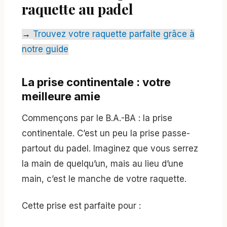
raquette au padel
→
Trouvez votre raquette parfaite grâce à
notre guide
La prise continentale : votre
meilleure amie
Commençons par le B.A.-BA : la prise
continentale. C’est un peu la prise passe-
partout du padel. Imaginez que vous serrez
la main de quelqu’un, mais au lieu d’une
main, c’est le manche de votre raquette.
Cette prise est parfaite pour :