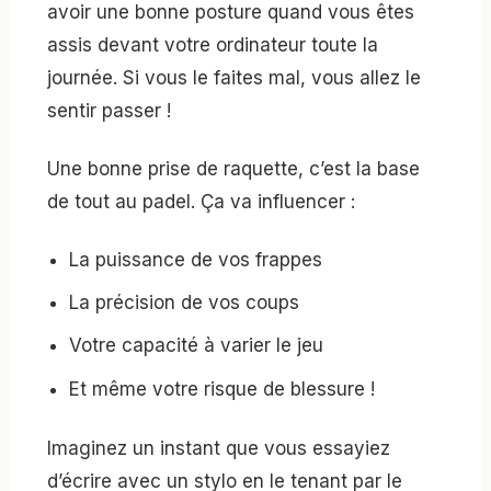
avoir une bonne posture quand vous êtes
assis devant votre ordinateur toute la
journée. Si vous le faites mal, vous allez le
sentir passer !
Une bonne prise de raquette, c’est la base
de tout au padel. Ça va influencer :
La puissance de vos frappes
La précision de vos coups
Votre capacité à varier le jeu
Et même votre risque de blessure !
Imaginez un instant que vous essayiez
d’écrire avec un stylo en le tenant par le