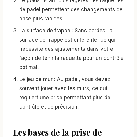
Le poids : Étant plus légères, les raquettes
de padel permettent des changements de
prise plus rapides.
La surface de frappe : Sans cordes, la
surface de frappe est différente, ce qui
nécessite des ajustements dans votre
façon de tenir la raquette pour un contrôle
optimal.
Le jeu de mur : Au padel, vous devez
souvent jouer avec les murs, ce qui
requiert une prise permettant plus de
contrôle et de précision.
Les bases de la prise de