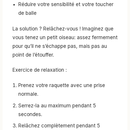
Réduire votre sensibilité et votre toucher
de balle
La solution ? Relâchez-vous ! Imaginez que
vous tenez un petit oiseau: assez fermement
pour qu’il ne s’échappe pas, mais pas au
point de l’étouffer.
Exercice de relaxation :
Prenez votre raquette avec une prise
normale.
Serrez-la au maximum pendant 5
secondes.
Relâchez complètement pendant 5