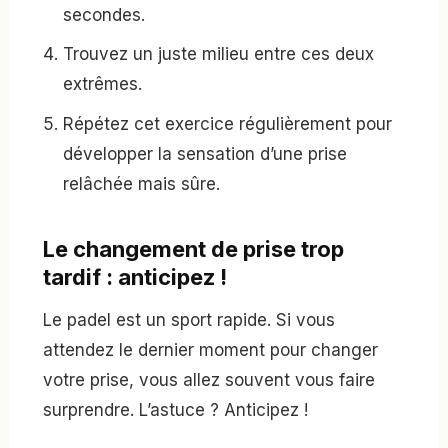
secondes.
Trouvez un juste milieu entre ces deux
extrêmes.
Répétez cet exercice régulièrement pour
développer la sensation d’une prise
relâchée mais sûre.
Le changement de prise trop
tardif : anticipez !
Le padel est un sport rapide. Si vous
attendez le dernier moment pour changer
votre prise, vous allez souvent vous faire
surprendre. L’astuce ? Anticipez !