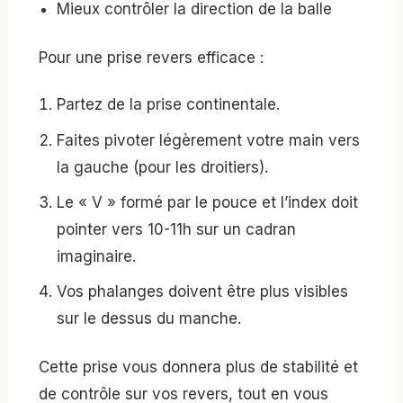
Mieux contrôler la direction de la balle
Pour une prise revers efficace :
Partez de la prise continentale.
Faites pivoter légèrement votre main vers
la gauche (pour les droitiers).
Le « V » formé par le pouce et l’index doit
pointer vers 10-11h sur un cadran
imaginaire.
Vos phalanges doivent être plus visibles
sur le dessus du manche.
Cette prise vous donnera plus de stabilité et
de contrôle sur vos revers, tout en vous