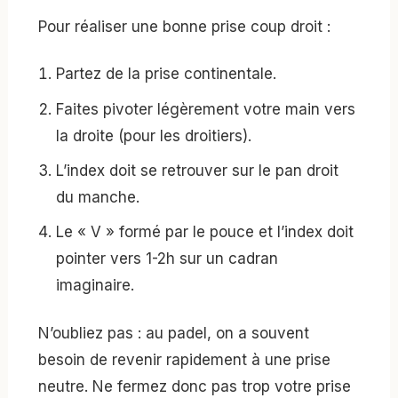
Pour réaliser une bonne prise coup droit :
Partez de la prise continentale.
Faites pivoter légèrement votre main vers
la droite (pour les droitiers).
L’index doit se retrouver sur le pan droit
du manche.
Le « V » formé par le pouce et l’index doit
pointer vers 1-2h sur un cadran
imaginaire.
N’oubliez pas : au padel, on a souvent
besoin de revenir rapidement à une prise
neutre. Ne fermez donc pas trop votre prise