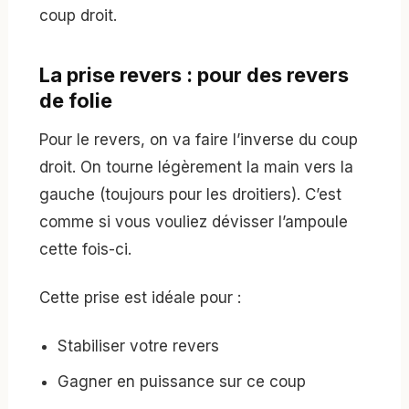
coup droit.
La prise revers : pour des revers
de folie
Pour le revers, on va faire l’inverse du coup
droit. On tourne légèrement la main vers la
gauche (toujours pour les droitiers). C’est
comme si vous vouliez dévisser l’ampoule
cette fois-ci.
Cette prise est idéale pour :
Stabiliser votre revers
Gagner en puissance sur ce coup