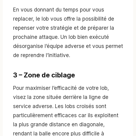
En vous donnant du temps pour vous
replacer, le lob vous offre la possibilité de
repenser votre stratégie et de préparer la
prochaine attaque. Un lob bien exécuté
désorganise l’équipe adverse et vous permet
de reprendre l’initiative.
3 – Zone de ciblage
Pour maximiser l’efficacité de votre lob,
visez la zone située derrière la ligne de
service adverse. Les lobs croisés sont
particulièrement efficaces car ils exploitent
la plus grande distance en diagonale,
rendant la balle encore plus difficile à