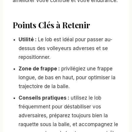
améliorer votre contrôle et votre endurance.
Points Clés à Retenir
Utilité :
Le lob est idéal pour passer au-
dessus des volleyeurs adverses et se
repositionner.
Zone de frappe :
privilégiez une frappe
longue, de bas en haut, pour optimiser la
trajectoire de la balle.
Conseils pratiques :
utilisez le lob
fréquemment pour déstabiliser vos
adversaires, préparez toujours bien la
raquette sous la balle, et accompagnez le