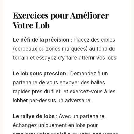
Exercices pour Améliorer
Votre Lob
Le défi de la précision
: Placez des cibles
(cerceaux ou zones marquées) au fond du
terrain et essayez d’y faire atterrir vos lobs.
Le lob sous pression
: Demandez à un
partenaire de vous envoyer des balles
rapides près du filet, et exercez-vous à les
lobber par-dessus un adversaire.
Le rallye de lobs
: Avec un partenaire,
échangez uniquement en lobs pour