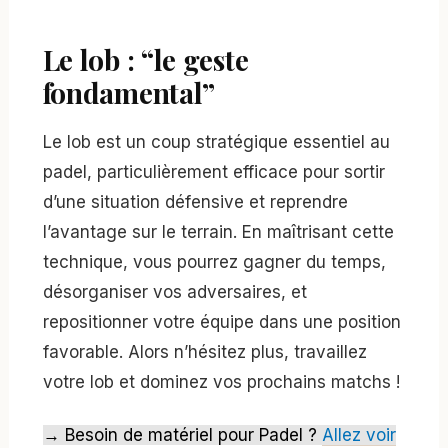
Le lob : “le geste
fondamental”
Le lob est un coup stratégique essentiel au
padel, particulièrement efficace pour sortir
d’une situation défensive et reprendre
l’avantage sur le terrain. En maîtrisant cette
technique, vous pourrez gagner du temps,
désorganiser vos adversaires, et
repositionner votre équipe dans une position
favorable. Alors n’hésitez plus, travaillez
votre lob et dominez vos prochains matchs !
→ Besoin de matériel pour Padel ?
Allez voir