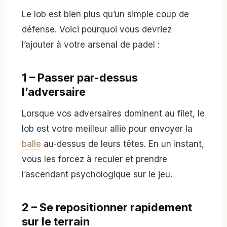
Le lob est bien plus qu’un simple coup de
défense. Voici pourquoi vous devriez
l’ajouter à votre arsenal de padel :
1 – Passer par-dessus
l’adversaire
Lorsque vos adversaires dominent au filet, le
lob est votre meilleur allié pour envoyer la
balle
au-dessus de leurs têtes. En un instant,
vous les forcez à reculer et prendre
l’ascendant psychologique sur le jeu.
2 – Se repositionner rapidement
sur le terrain