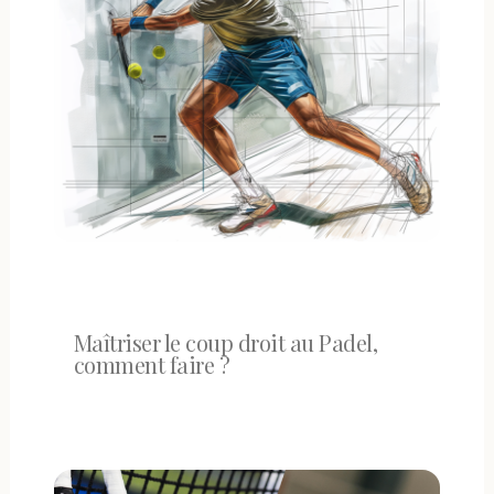
Maîtriser le coup droit au Padel,
comment faire ?