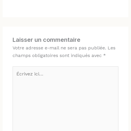
Laisser un commentaire
Votre adresse e-mail ne sera pas publiée.
Les
champs obligatoires sont indiqués avec
*
Écrivez
ici…