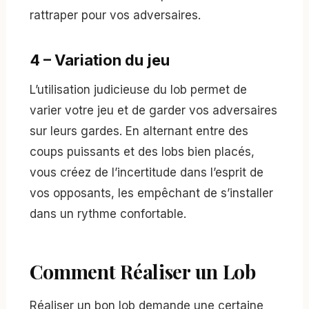
rattraper pour vos adversaires.
4 – Variation du jeu
L’utilisation judicieuse du lob permet de
varier votre jeu et de garder vos adversaires
sur leurs gardes. En alternant entre des
coups puissants et des lobs bien placés,
vous créez de l’incertitude dans l’esprit de
vos opposants, les empêchant de s’installer
dans un rythme confortable.
Comment Réaliser un Lob
Réaliser un bon lob demande une certaine