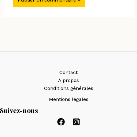
Contact
À propos
Conditions générales
Mentions légales
Suivez-nous