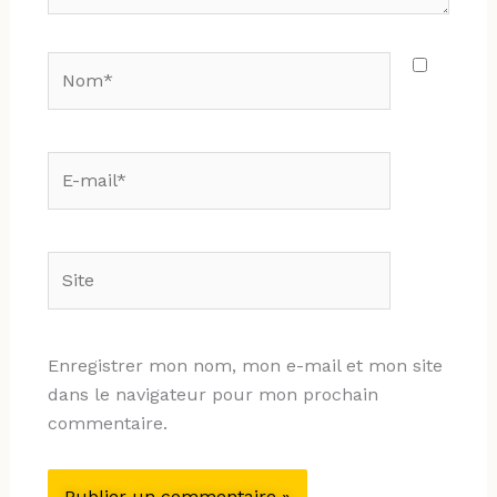
Nom*
E-
mail*
Site
Enregistrer mon nom, mon e-mail et mon site
dans le navigateur pour mon prochain
commentaire.