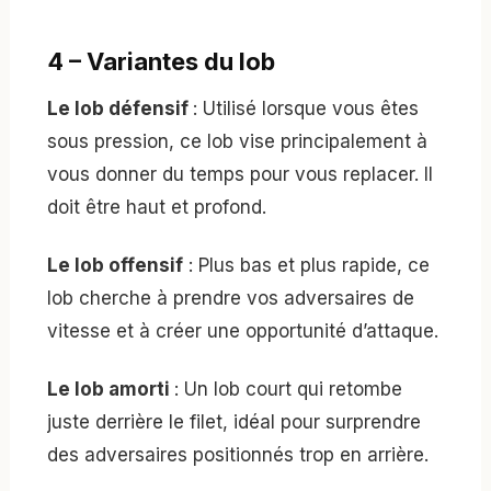
4 – Variantes du lob
Le lob défensif
: Utilisé lorsque vous êtes
sous pression, ce lob vise principalement à
vous donner du temps pour vous replacer. Il
doit être haut et profond.
Le lob offensif
: Plus bas et plus rapide, ce
lob cherche à prendre vos adversaires de
vitesse et à créer une opportunité d’attaque.
Le lob amorti
: Un lob court qui retombe
juste derrière le filet, idéal pour surprendre
des adversaires positionnés trop en arrière.