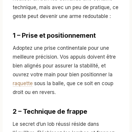
technique, mais avec un peu de pratique, ce
geste peut devenir une arme redoutable :
1 – Prise et positionnement
Adoptez une prise continentale pour une
meilleure précision. Vos appuis doivent être
bien alignés pour assurer la stabilité, et
ouvrez votre main pour bien positionner la
raquette
sous la balle, que ce soit en coup
droit ou en revers.
2 – Technique de frappe
Le secret d’un lob réussi réside dans