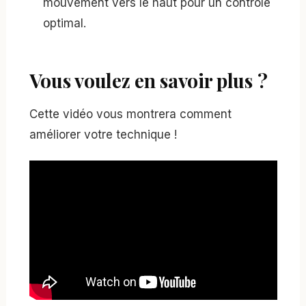
mouvement vers le haut pour un contrôle
optimal.
Vous voulez en savoir plus ?
Cette vidéo vous montrera comment
améliorer votre technique !