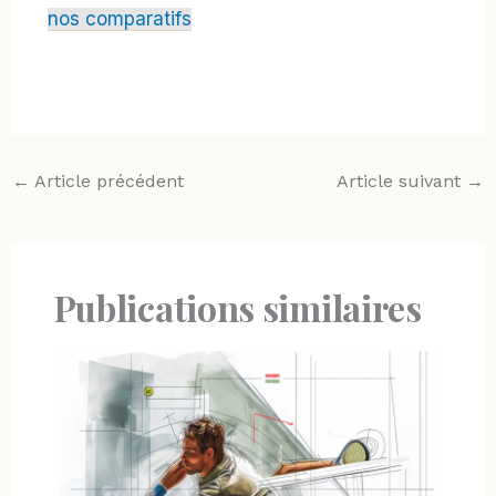
nos comparatifs
←
Article précédent
Article suivant
→
Publications similaires