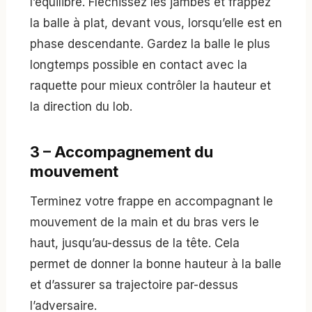
l’équilibre. Fléchissez les jambes et frappez
la balle à plat, devant vous, lorsqu’elle est en
phase descendante. Gardez la balle le plus
longtemps possible en contact avec la
raquette pour mieux contrôler la hauteur et
la direction du lob.
3 – Accompagnement du
mouvement
Terminez votre frappe en accompagnant le
mouvement de la main et du bras vers le
haut, jusqu’au-dessus de la tête. Cela
permet de donner la bonne hauteur à la balle
et d’assurer sa trajectoire par-dessus
l’adversaire.