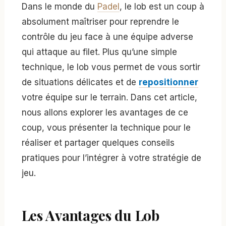
Dans le monde du
Padel
, le lob est un coup à
absolument maîtriser pour reprendre le
contrôle du jeu face à une équipe adverse
qui attaque au filet. Plus qu’une simple
technique, le lob vous permet de vous sortir
de situations délicates et de
repositionner
votre équipe sur le terrain. Dans cet article,
nous allons explorer les avantages de ce
coup, vous présenter la technique pour le
réaliser et partager quelques conseils
pratiques pour l’intégrer à votre stratégie de
jeu.
Les Avantages du Lob