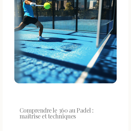
Comprendre le 360 au Padel :
maîtrise et techniques