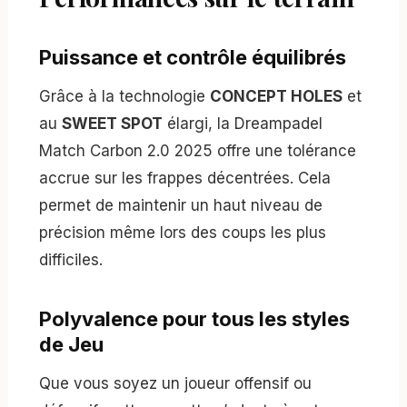
Puissance et contrôle équilibrés
Grâce à la technologie
CONCEPT HOLES
et
au
SWEET SPOT
élargi, la Dreampadel
Match Carbon 2.0 2025 offre une tolérance
accrue sur les frappes décentrées. Cela
permet de maintenir un haut niveau de
précision même lors des coups les plus
difficiles.
Polyvalence pour tous les styles
de Jeu
Que vous soyez un joueur offensif ou