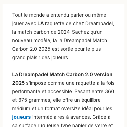
Tout le monde a entendu parler ou même
jouer avec
LA
raquette de chez Dreampadel,
la match carbon de 2024. Sachez qu’un
nouveau modèle, la la Dreampadel Match
Carbon 2.0 2025 est sortie pour le plus
grand plaisir des joueurs !
La Dreampadel Match Carbon 2.0 version
2025
s’impose comme une raquette à la fois
performante et accessible. Pesant entre 360
et 375 grammes, elle offre un équilibre
médium et un format oversize idéal pour les
joueurs
intermédiaires à avancés. Grâce à
sa surface rugueuse type papier de verre et