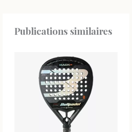
Publications similaires