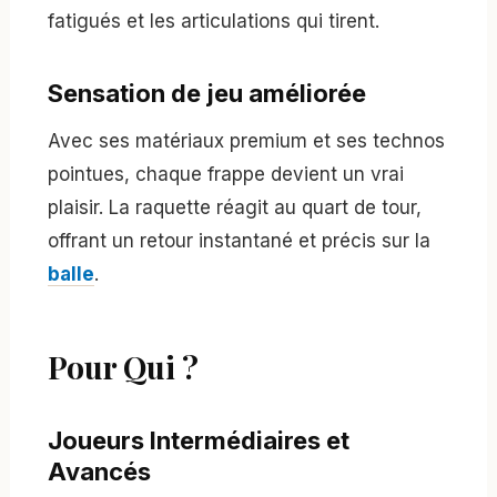
fatigués et les articulations qui tirent.
Sensation de jeu améliorée
Avec ses matériaux premium et ses technos
pointues, chaque frappe devient un vrai
plaisir. La raquette réagit au quart de tour,
offrant un retour instantané et précis sur la
balle
.
Pour Qui ?
Joueurs Intermédiaires et
Avancés