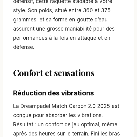
défensif, cette raquette s’adapte à votre
style. Son poids, situé entre 360 et 375
grammes, et sa forme en goutte d’eau
assurent une grosse maniabilité pour des
performances à la fois en attaque et en
défense.
Confort et sensations
Réduction des vibrations
La Dreampadel Match Carbon 2.0 2025 est
conçue pour absorber les vibrations.
Résultat : un confort de jeu optimal, même
après des heures sur le terrain. Fini les bras