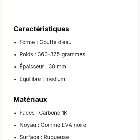
Caractéristiques
Forme : Goutte d’eau
Poids : 360-375 grammes
Épaisseur : 38 mm
Équilibre : medium
Matériaux
Faces : Carbone 1K
Noyau : Gomme EVA noire
Surface : Rugueuse