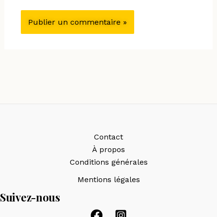
Contact
À propos
Conditions générales
Mentions légales
Suivez-nous