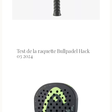
Test de la raquette Bullpadel Hack
03 2024