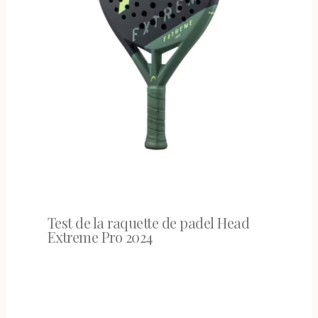
Test de la raquette de padel Head
Extreme Pro 2024