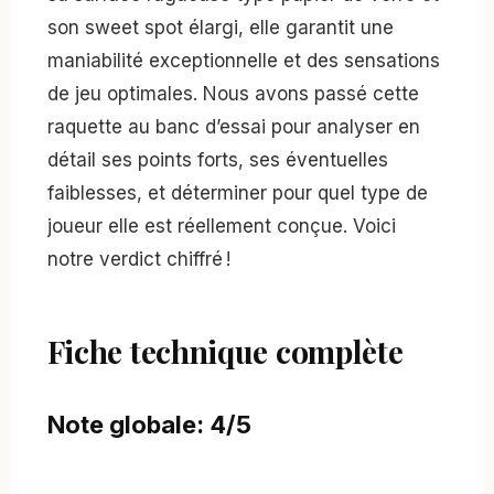
son sweet spot élargi, elle garantit une
maniabilité exceptionnelle et des sensations
de jeu optimales. Nous avons passé cette
raquette au banc d’essai pour analyser en
détail ses points forts, ses éventuelles
faiblesses, et déterminer pour quel type de
joueur elle est réellement conçue. Voici
notre verdict chiffré !
Fiche technique complète
Note globale: 4/5