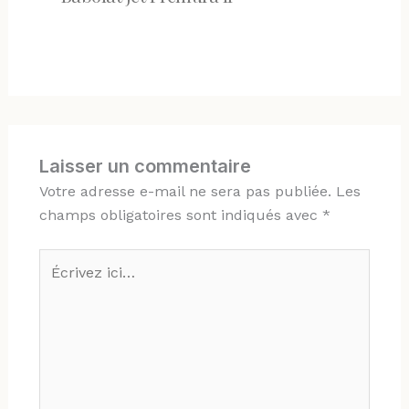
Laisser un commentaire
Votre adresse e-mail ne sera pas publiée.
Les
champs obligatoires sont indiqués avec
*
Écrivez
ici…