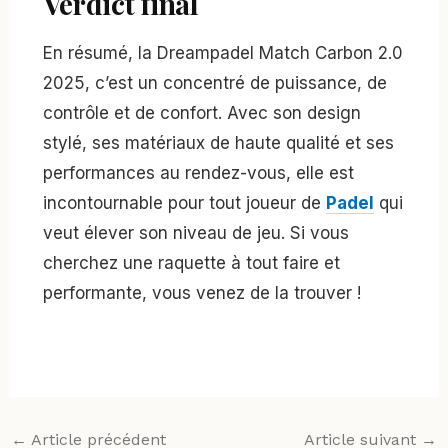
Verdict final
En résumé, la Dreampadel Match Carbon 2.0
2025, c’est un concentré de puissance, de
contrôle et de confort. Avec son design
stylé, ses matériaux de haute qualité et ses
performances au rendez-vous, elle est
incontournable pour tout joueur de
Padel
qui
veut élever son niveau de jeu. Si vous
cherchez une raquette à tout faire et
performante, vous venez de la trouver !
←
Article précédent
Article suivant
→