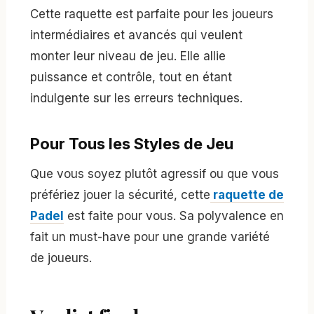
Cette raquette est parfaite pour les joueurs
intermédiaires et avancés qui veulent
monter leur niveau de jeu. Elle allie
puissance et contrôle, tout en étant
indulgente sur les erreurs techniques.
Pour Tous les Styles de Jeu
Que vous soyez plutôt agressif ou que vous
préfériez jouer la sécurité, cette
raquette de
Padel
est faite pour vous. Sa polyvalence en
fait un must-have pour une grande variété
de joueurs.