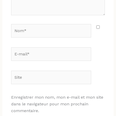
Nom*
E-
mail*
Site
Enregistrer mon nom, mon e-mail et mon site
dans le navigateur pour mon prochain
commentaire.