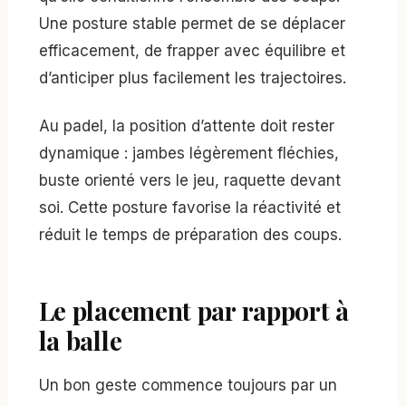
Une posture stable permet de se déplacer
efficacement, de frapper avec équilibre et
d’anticiper plus facilement les trajectoires.
Au padel, la position d’attente doit rester
dynamique : jambes légèrement fléchies,
buste orienté vers le jeu, raquette devant
soi. Cette posture favorise la réactivité et
réduit le temps de préparation des coups.
Le placement par rapport à
la balle
Un bon geste commence toujours par un