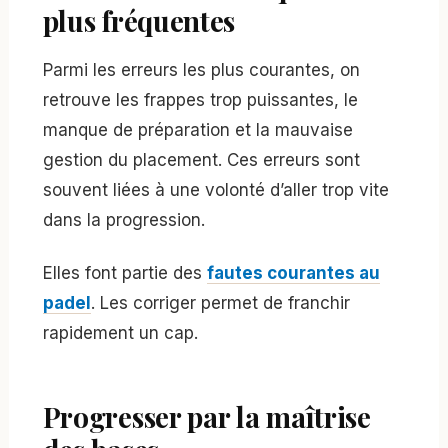
plus fréquentes
Parmi les erreurs les plus courantes, on
retrouve les frappes trop puissantes, le
manque de préparation et la mauvaise
gestion du placement. Ces erreurs sont
souvent liées à une volonté d’aller trop vite
dans la progression.
Elles font partie des
fautes courantes au
padel
. Les corriger permet de franchir
rapidement un cap.
Progresser par la maîtrise