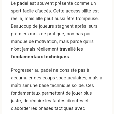
Le padel est souvent présenté comme un
sport facile d’accès. Cette accessibilité est
réelle, mais elle peut aussi être trompeuse.
Beaucoup de joueurs stagnent après leurs
premiers mois de pratique, non pas par
manque de motivation, mais parce qu’ils
n’ont jamais réellement travaillé les
fondamentaux techniques
.
Progresser au padel ne consiste pas à
accumuler des coups spectaculaires, mais à
maîtriser une base technique solide. Ces
fondamentaux permettent de jouer plus
juste, de réduire les fautes directes et
d’aborder les phases tactiques avec