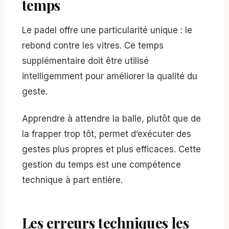
temps
Le padel offre une particularité unique : le
rebond contre les vitres. Ce temps
supplémentaire doit être utilisé
intelligemment pour améliorer la qualité du
geste.
Apprendre à attendre la balle, plutôt que de
la frapper trop tôt, permet d’exécuter des
gestes plus propres et plus efficaces. Cette
gestion du temps est une compétence
technique à part entière.
Les erreurs techniques les