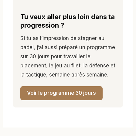
Tu veux aller plus loin dans ta
progression ?
Si tu as l’impression de stagner au
padel, j’ai aussi préparé un programme
sur 30 jours pour travailler le
placement, le jeu au filet, la défense et
la tactique, semaine après semaine.
Voir le programme 30 jours