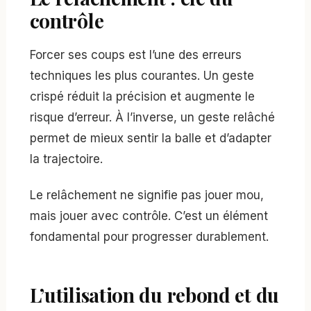
contrôle
Forcer ses coups est l’une des erreurs
techniques les plus courantes. Un geste
crispé réduit la précision et augmente le
risque d’erreur. À l’inverse, un geste relâché
permet de mieux sentir la balle et d’adapter
la trajectoire.
Le relâchement ne signifie pas jouer mou,
mais jouer avec contrôle. C’est un élément
fondamental pour progresser durablement.
L’utilisation du rebond et du