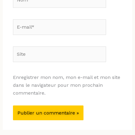
E-
mail*
Site
Enregistrer mon nom, mon e-mail et mon site
dans le navigateur pour mon prochain
commentaire.