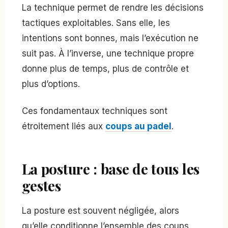
La technique permet de rendre les décisions
tactiques exploitables. Sans elle, les
intentions sont bonnes, mais l’exécution ne
suit pas. À l’inverse, une technique propre
donne plus de temps, plus de contrôle et
plus d’options.
Ces fondamentaux techniques sont
étroitement liés aux
coups au padel
.
La posture : base de tous les
gestes
La posture est souvent négligée, alors
qu’elle conditionne l’ensemble des coups.