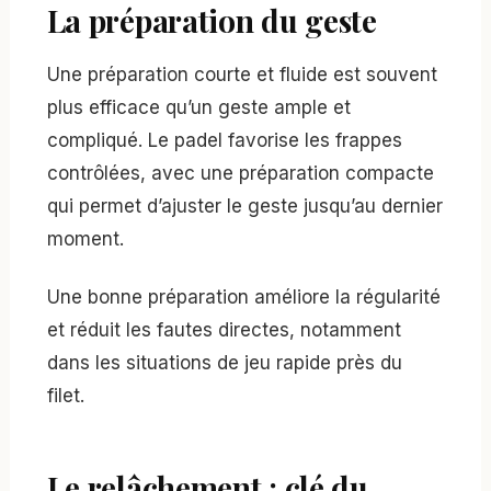
La préparation du geste
Une préparation courte et fluide est souvent
plus efficace qu’un geste ample et
compliqué. Le padel favorise les frappes
contrôlées, avec une préparation compacte
qui permet d’ajuster le geste jusqu’au dernier
moment.
Une bonne préparation améliore la régularité
et réduit les fautes directes, notamment
dans les situations de jeu rapide près du
filet.
Le relâchement : clé du