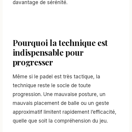
davantage de sérénité.
Pourquoi la technique est
indispensable pour
progresser
Même si le padel est très tactique, la
technique reste le socle de toute
progression. Une mauvaise posture, un
mauvais placement de balle ou un geste
approximatif limitent rapidement l’efficacité,
quelle que soit la compréhension du jeu.