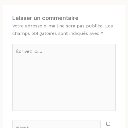
Laisser un commentaire
Votre adresse e-mail ne sera pas publiée.
Les
champs obligatoires sont indiqués avec
*
Écrivez
ici…
Nom*