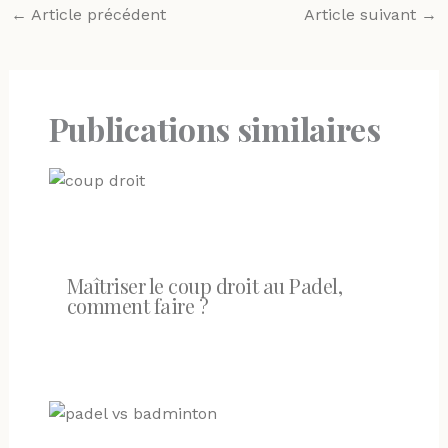
←
Article précédent
Article suivant
→
Publications similaires
Maîtriser le coup droit au Padel,
comment faire ?