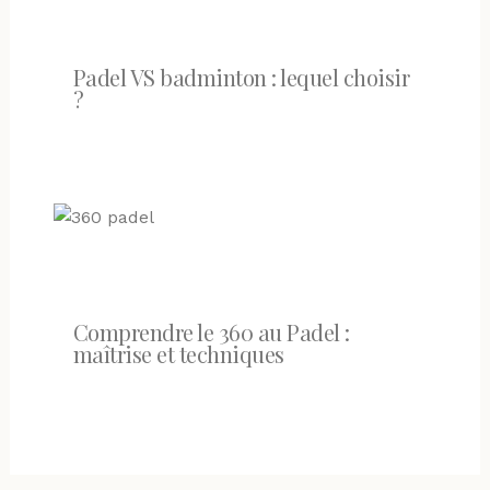
Padel VS badminton : lequel choisir
?
Comprendre le 360 au Padel :
maîtrise et techniques