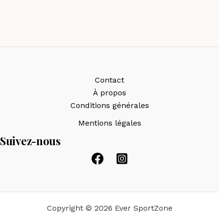
Contact
À propos
Conditions générales
Mentions légales
Suivez-nous
Copyright © 2026 Ever SportZone