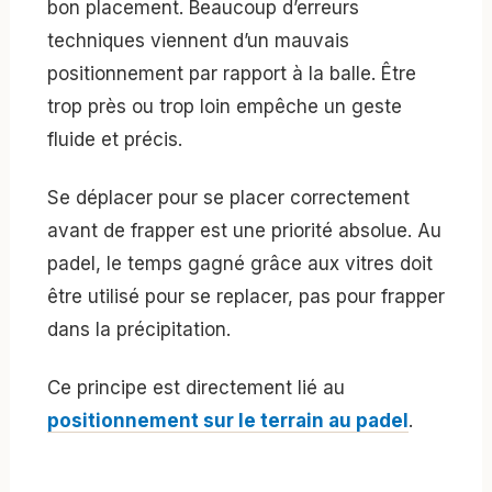
bon placement. Beaucoup d’erreurs
techniques viennent d’un mauvais
positionnement par rapport à la balle. Être
trop près ou trop loin empêche un geste
fluide et précis.
Se déplacer pour se placer correctement
avant de frapper est une priorité absolue. Au
padel, le temps gagné grâce aux vitres doit
être utilisé pour se replacer, pas pour frapper
dans la précipitation.
Ce principe est directement lié au
positionnement sur le terrain au padel
.