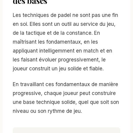
des bases
Les techniques de padel ne sont pas une fin
en soi. Elles sont un outil au service du jeu,
de la tactique et de la constance. En
maîtrisant les fondamentaux, en les
appliquant intelligemment en match et en
les faisant évoluer progressivement, le
joueur construit un jeu solide et fiable.
En travaillant ces fondamentaux de manière
progressive, chaque joueur peut construire
une base technique solide, quel que soit son
niveau ou son rythme de jeu.