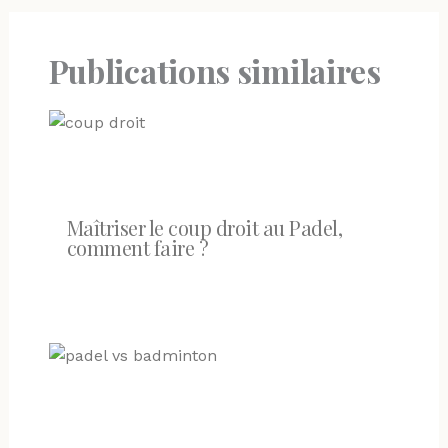
Publications similaires
Maîtriser le coup droit au Padel,
comment faire ?