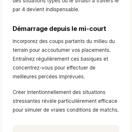
des situations types où le smash à travers le
par 4 devient indispensable.
Démarrage depuis le mi-court
Incorporez des coups partants du milieu du
terrain pour accoutumer vos placements.
Entraînez régulièrement ces basiques et
concentrez-vous pour effectuer de
meilleures percées imprévues.
Créer intentionnellement des situations
stressantes révèle particulièrement efficace
pour simuler de vraies conditions de matchs.