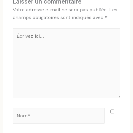
Laisser un commentaire
Votre adresse e-mail ne sera pas publiée.
Les
champs obligatoires sont indiqués avec
*
Écrivez
ici…
Nom*