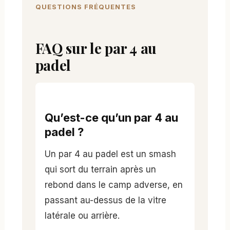
QUESTIONS FRÉQUENTES
FAQ sur le par 4 au
padel
Qu’est-ce qu’un par 4 au
padel ?
Un par 4 au padel est un smash
qui sort du terrain après un
rebond dans le camp adverse, en
passant au-dessus de la vitre
latérale ou arrière.