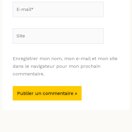
E-
mail*
Site
Enregistrer mon nom, mon e-mail et mon site
dans le navigateur pour mon prochain
commentaire.