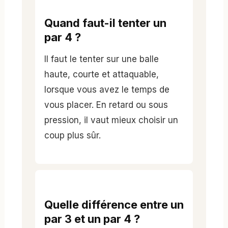
Quand faut-il tenter un
par 4 ?
Il faut le tenter sur une balle
haute, courte et attaquable,
lorsque vous avez le temps de
vous placer. En retard ou sous
pression, il vaut mieux choisir un
coup plus sûr.
Quelle différence entre un
par 3 et un par 4 ?