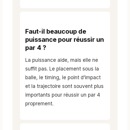
Faut-il beaucoup de
puissance pour réussir un
par 4 ?
La puissance aide, mais elle ne
suffit pas. Le placement sous la
balle, le timing, le point d’impact
et la trajectoire sont souvent plus
importants pour réussir un par 4
proprement.