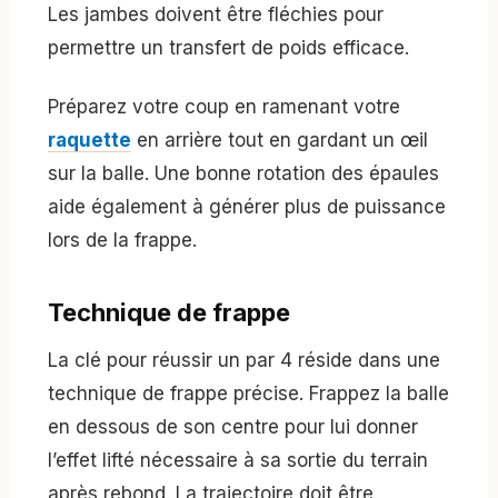
Les jambes doivent être fléchies pour
permettre un transfert de poids efficace.
Préparez votre coup en ramenant votre
raquette
en arrière tout en gardant un œil
sur la balle. Une bonne rotation des épaules
aide également à générer plus de puissance
lors de la frappe.
Technique de frappe
La clé pour réussir un par 4 réside dans une
technique de frappe précise. Frappez la balle
en dessous de son centre pour lui donner
l’effet lifté nécessaire à sa sortie du terrain
après rebond. La trajectoire doit être