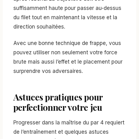
suffisamment haute pour passer au-dessus
du filet tout en maintenant la vitesse et la
direction souhaitées.
Avec une bonne technique de frappe, vous
pouvez utiliser non seulement votre force
brute mais aussi l’effet et le placement pour
surprendre vos adversaires.
Astuces pratiques pour
perfectionner votre jeu
Progresser dans la maîtrise du par 4 requiert
de l’entraînement et quelques astuces