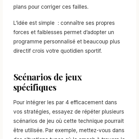
plans pour corriger ces failles.
L’idée est simple : connaître ses propres
forces et faiblesses permet d’adopter un
programme personnalisé et beaucoup plus
directif crois votre quotidien sportif.
Scénarios de jeux
spécifiques
Pour intégrer les par 4 efficacement dans
vos stratégies, essayez de répéter plusieurs
scénarios de jeu où cette technique pourrait
être utilisée. Par exemple, mettez-vous dans