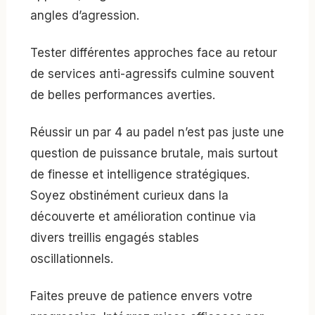
angles d’agression.
Tester différentes approches face au retour
de services anti-agressifs culmine souvent
de belles performances averties.
Réussir un par 4 au padel n’est pas juste une
question de puissance brutale, mais surtout
de finesse et intelligence stratégiques.
Soyez obstinément curieux dans la
découverte et amélioration continue via
divers treillis engagés stables
oscillationnels.
Faites preuve de patience envers votre