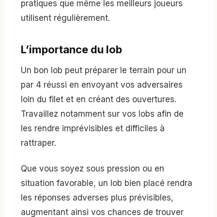
pratiques que même les meilleurs joueurs
utilisent régulièrement.
L’importance du lob
Un bon lob peut préparer le terrain pour un
par 4 réussi en envoyant vos adversaires
loin du filet et en créant des ouvertures.
Travaillez notamment sur vos lobs afin de
les rendre imprévisibles et difficiles à
rattraper.
Que vous soyez sous pression ou en
situation favorable, un lob bien placé rendra
les réponses adverses plus prévisibles,
augmentant ainsi vos chances de trouver