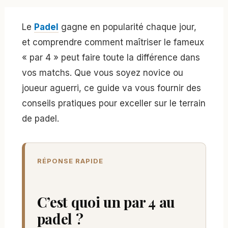
Le
Padel
gagne en popularité chaque jour,
et comprendre comment maîtriser le fameux
« par 4 » peut faire toute la différence dans
vos matchs. Que vous soyez novice ou
joueur aguerri, ce guide va vous fournir des
conseils pratiques pour exceller sur le terrain
de padel.
RÉPONSE RAPIDE
C’est quoi un par 4 au
padel ?