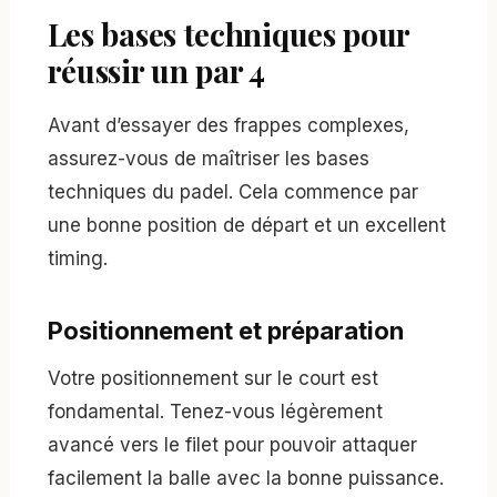
Les bases techniques pour
réussir un par 4
Avant d’essayer des frappes complexes,
assurez-vous de maîtriser les bases
techniques du padel. Cela commence par
une bonne position de départ et un excellent
timing.
Positionnement et préparation
Votre positionnement sur le court est
fondamental. Tenez-vous légèrement
avancé vers le filet pour pouvoir attaquer
facilement la balle avec la bonne puissance.