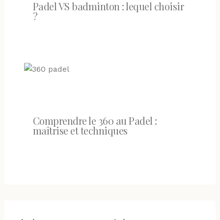
Padel VS badminton : lequel choisir
?
Comprendre le 360 au Padel :
maîtrise et techniques