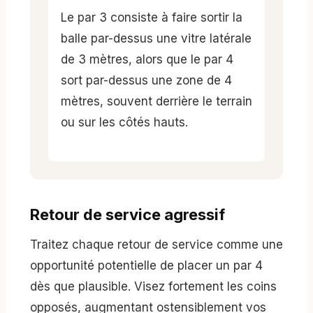
Le par 3 consiste à faire sortir la
balle par-dessus une vitre latérale
de 3 mètres, alors que le par 4
sort par-dessus une zone de 4
mètres, souvent derrière le terrain
ou sur les côtés hauts.
Retour de service agressif
Traitez chaque retour de service comme une
opportunité potentielle de placer un par 4
dès que plausible. Visez fortement les coins
opposés, augmentant ostensiblement vos