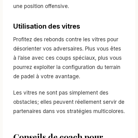
une position offensive.
Utilisation des vitres
Profitez des rebonds contre les vitres pour
désorienter vos adversaires. Plus vous êtes
à l’aise avec ces coups spéciaux, plus vous
pourrez exploiter la configuration du terrain
de padel à votre avantage.
Les vitres ne sont pas simplement des
obstacles; elles peuvent réellement servir de
partenaires dans vos stratégies multicolores.
Conseils de coach pour