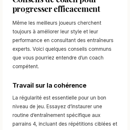
progresser efficacement
Même les meilleurs joueurs cherchent
toujours à améliorer leur style et leur
performance en consultant des entraîneurs
experts. Voici quelques conseils communs
que vous pourriez entendre d’un coach
compétent.
Travail sur la cohérence
La régularité est essentielle pour un bon
niveau de jeu. Essayez d’instaurer une
routine d’entraînement spécifique aux
parrains 4, incluant des répétitions ciblées et