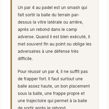
Un par 4 au padel est un smash qui
fait sortir la balle du terrain par-
dessus la vitre latérale ou arrière,
après un rebond dans le camp
adverse. Quand il est bien exécuté, il
met souvent fin au point ou oblige les
adversaires à une défense très
difficile.
Pour réussir un par 4, il ne suffit pas
de frapper fort. Il faut surtout une
balle assez haute, un bon placement
sous la balle, une frappe propre et
une trajectoire qui permet à la balle
de sortir après le rebond.