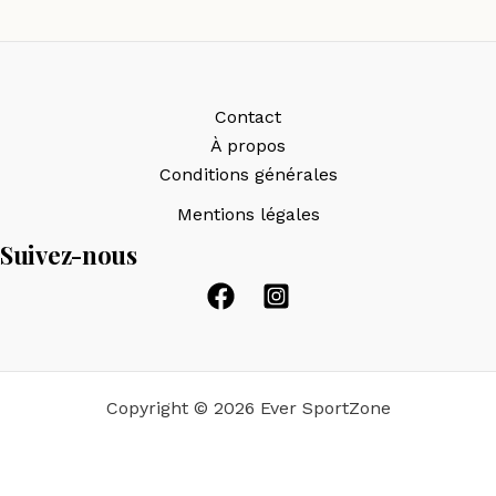
Contact
À propos
Conditions générales
Mentions légales
Suivez-nous
Copyright © 2026 Ever SportZone