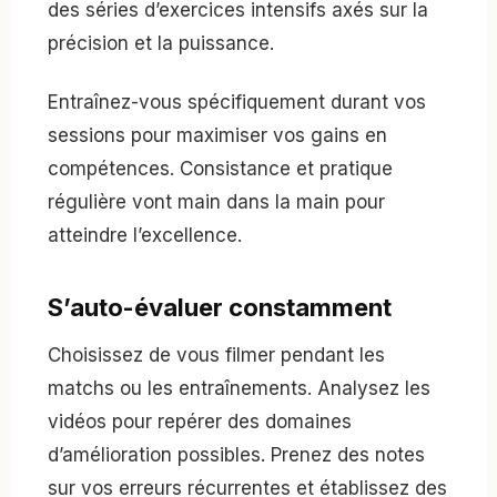
des séries d’exercices intensifs axés sur la
précision et la puissance.
Entraînez-vous spécifiquement durant vos
sessions pour maximiser vos gains en
compétences. Consistance et pratique
régulière vont main dans la main pour
atteindre l’excellence.
S’auto-évaluer constamment
Choisissez de vous filmer pendant les
matchs ou les entraînements. Analysez les
vidéos pour repérer des domaines
d’amélioration possibles. Prenez des notes
sur vos erreurs récurrentes et établissez des