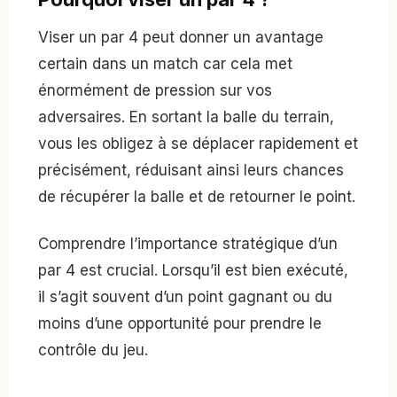
Viser un par 4 peut donner un avantage
certain dans un match car cela met
énormément de pression sur vos
adversaires. En sortant la balle du terrain,
vous les obligez à se déplacer rapidement et
précisément, réduisant ainsi leurs chances
de récupérer la balle et de retourner le point.
Comprendre l’importance stratégique d’un
par 4 est crucial. Lorsqu’il est bien exécuté,
il s’agit souvent d’un point gagnant ou du
moins d’une opportunité pour prendre le
contrôle du jeu.