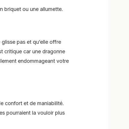
n briquet ou une allumette.
 glisse pas et qu’elle offre
t critique car une dragonne
tiellement endommageant votre
e confort et de maniabilité.
s pourraient la vouloir plus