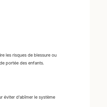
ire les risques de blessure ou
de portée des enfants.
r éviter d’abîmer le système