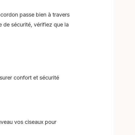
 cordon passe bien à travers
 de sécurité, vérifiez que la
surer confort et sécurité
ouveau vos ciseaux pour