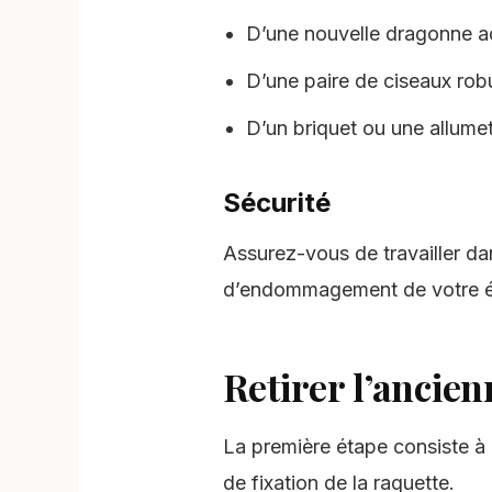
D’une nouvelle dragonne a
D’une paire de ciseaux rob
D’un briquet ou une allumet
Sécurité
Assurez-vous de travailler dan
d’endommagement de votre équ
Retirer l’ancie
La première étape consiste à 
de fixation de la raquette.