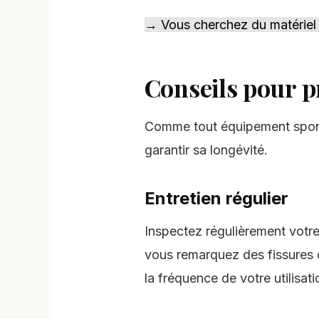
→ Vous cherchez du matériel 
Conseils pour p
Comme tout équipement sport
garantir sa longévité.
Entretien régulier
Inspectez régulièrement votr
vous remarquez des fissures ou
la fréquence de votre utilisati