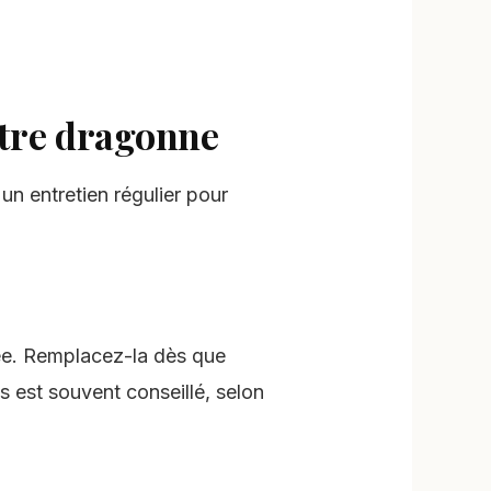
otre dragonne
un entretien régulier pour
ée. Remplacez-la dès que
s est souvent conseillé, selon