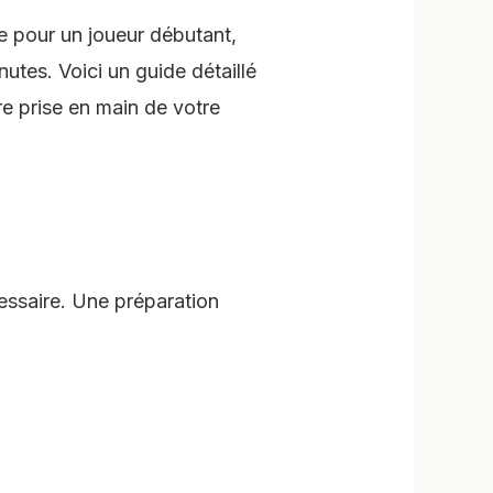
e pour un joueur débutant,
utes. Voici un guide détaillé
re prise en main de votre
essaire. Une préparation