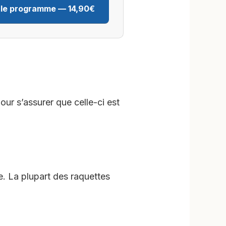
 le programme — 14,90€
our s’assurer que celle-ci est
e. La plupart des raquettes