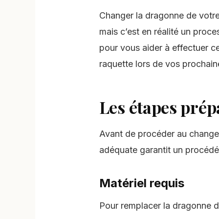
Changer la dragonne de votr
mais c’est en réalité un proce
pour vous aider à effectuer c
raquette lors de vos prochaine
Les étapes prép
Avant de procéder au changem
adéquate garantit un procédé
Matériel requis
Pour remplacer la dragonne d