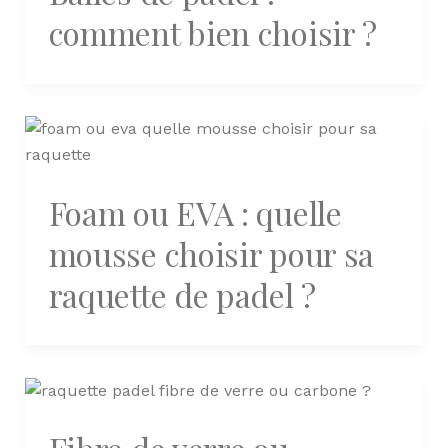
comment bien choisir ?
Foam ou EVA : quelle
mousse choisir pour sa
raquette de padel ?