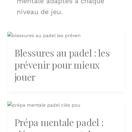
mentale adaptés à chaque
niveau de jeu.
Blessures au padel : les
prévenir pour mieux
jouer
Prépa mentale padel :