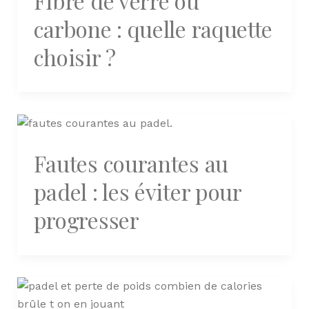
Fibre de verre ou
carbone : quelle raquette
choisir ?
Fautes courantes au
padel : les éviter pour
progresser