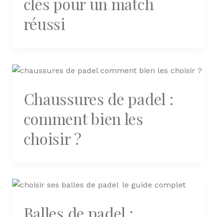
clés pour un match
réussi
Chaussures de padel :
comment bien les
choisir ?
Balles de padel :