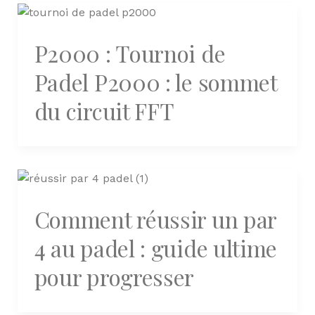
P2000 : Tournoi de
Padel P2000 : le sommet
du circuit FFT
Comment réussir un par
4 au padel : guide ultime
pour progresser