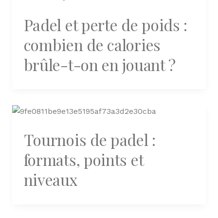
Padel et perte de poids :
combien de calories
brûle-t-on en jouant ?
Tournois de padel :
formats, points et
niveaux